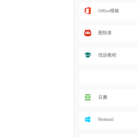
Office模板
图怪兽
优设教程
豆瓣
Hotmail