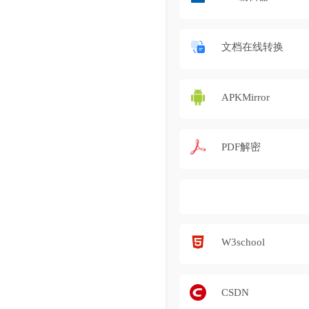
文档在线转换
APKMirror
PDF解密
W3school
CSDN