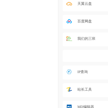
天翼云盘
百度网盘
我们的三班
IP查询
站长工具
MD编辑器