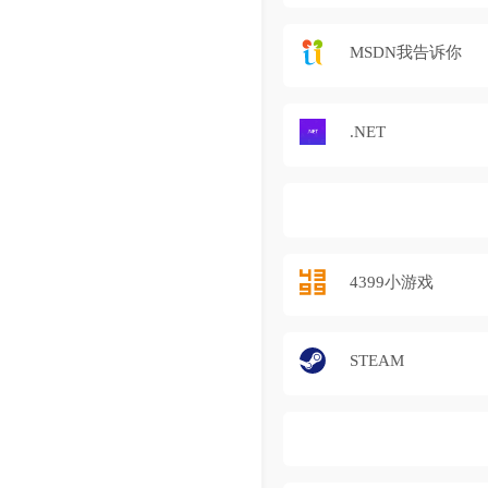
MSDN我告诉你
.NET
4399小游戏
STEAM